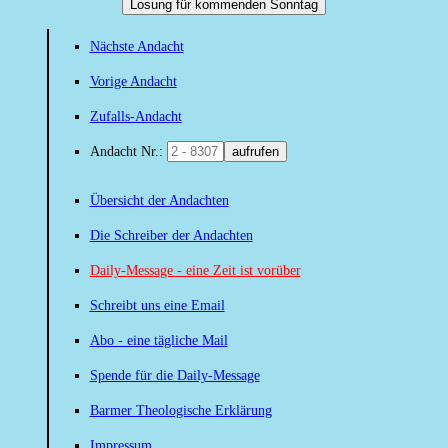
Losung für kommenden Sonntag
Nächste Andacht
Vorige Andacht
Zufalls-Andacht
Andacht Nr.:
aufrufen
Übersicht der Andachten
Die Schreiber der Andachten
Daily-Message - eine Zeit ist vorüber
Schreibt uns eine Email
Abo - eine tägliche Mail
Spende für die Daily-Message
Barmer Theologische Erklärung
Impressum