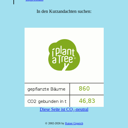
In den Kurzandachten suchen:
Diese Seite ist CO₂-neutral
© 2002-2026 by
Rainer Gigerich