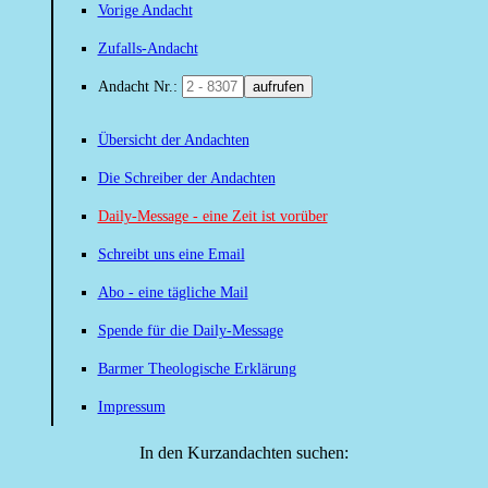
Vorige Andacht
Zufalls-Andacht
Andacht Nr.:
aufrufen
Übersicht der Andachten
Die Schreiber der Andachten
Daily-Message - eine Zeit ist vorüber
Schreibt uns eine Email
Abo - eine tägliche Mail
Spende für die Daily-Message
Barmer Theologische Erklärung
Impressum
In den Kurzandachten suchen: