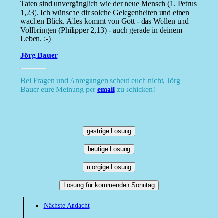
Taten sind unvergänglich wie der neue Mensch (1. Petrus
1,23). Ich wünsche dir solche Gelegenheiten und einen
wachen Blick. Alles kommt von Gott - das Wollen und
Vollbringen (Philipper 2,13) - auch gerade in deinem
Leben. :-)
Jörg Bauer
Bei Fragen und Anregungen scheut euch nicht, Jörg
Bauer eure Meinung per
email
zu schicken!
gestrige Losung
heutige Losung
morgige Losung
Losung für kommenden Sonntag
Nächste Andacht