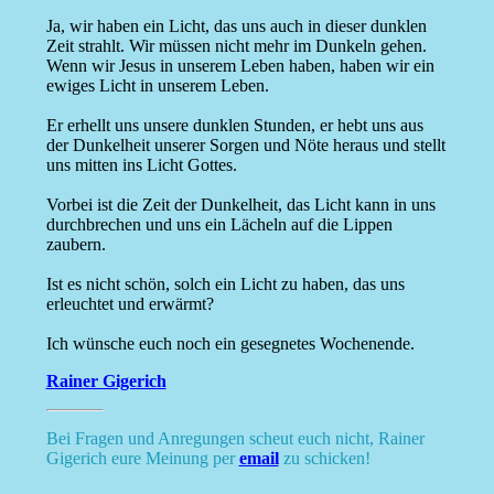
Ja, wir haben ein Licht, das uns auch in dieser dunklen
Zeit strahlt. Wir müssen nicht mehr im Dunkeln gehen.
Wenn wir Jesus in unserem Leben haben, haben wir ein
ewiges Licht in unserem Leben.
Er erhellt uns unsere dunklen Stunden, er hebt uns aus
der Dunkelheit unserer Sorgen und Nöte heraus und stellt
uns mitten ins Licht Gottes.
Vorbei ist die Zeit der Dunkelheit, das Licht kann in uns
durchbrechen und uns ein Lächeln auf die Lippen
zaubern.
Ist es nicht schön, solch ein Licht zu haben, das uns
erleuchtet und erwärmt?
Ich wünsche euch noch ein gesegnetes Wochenende.
Rainer Gigerich
Bei Fragen und Anregungen scheut euch nicht, Rainer
Gigerich eure Meinung per
email
zu schicken!