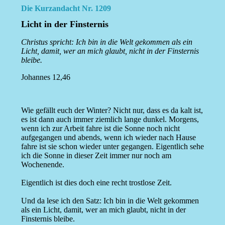
Die Kurzandacht Nr. 1209
Licht in der Finsternis
Christus spricht: Ich bin in die Welt gekommen als ein
Licht, damit, wer an mich glaubt, nicht in der Finsternis
bleibe.
Johannes 12,46
Wie gefällt euch der Winter? Nicht nur, dass es da kalt ist,
es ist dann auch immer ziemlich lange dunkel. Morgens,
wenn ich zur Arbeit fahre ist die Sonne noch nicht
aufgegangen und abends, wenn ich wieder nach Hause
fahre ist sie schon wieder unter gegangen. Eigentlich sehe
ich die Sonne in dieser Zeit immer nur noch am
Wochenende.
Eigentlich ist dies doch eine recht trostlose Zeit.
Und da lese ich den Satz: Ich bin in die Welt gekommen
als ein Licht, damit, wer an mich glaubt, nicht in der
Finsternis bleibe.