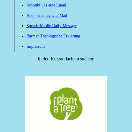
Schreibt uns eine Email
Abo - eine tägliche Mail
Spende für die Daily-Message
Barmer Theologische Erklärung
Impressum
In den Kurzandachten suchen: