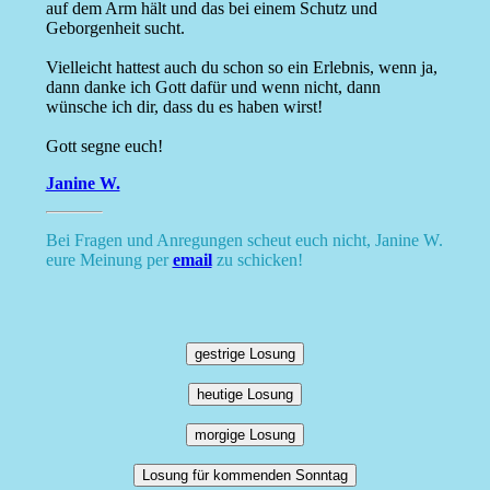
auf dem Arm hält und das bei einem Schutz und
Geborgenheit sucht.
Vielleicht hattest auch du schon so ein Erlebnis, wenn ja,
dann danke ich Gott dafür und wenn nicht, dann
wünsche ich dir, dass du es haben wirst!
Gott segne euch!
Janine W.
Bei Fragen und Anregungen scheut euch nicht, Janine W.
eure Meinung per
email
zu schicken!
gestrige Losung
heutige Losung
morgige Losung
Losung für kommenden Sonntag