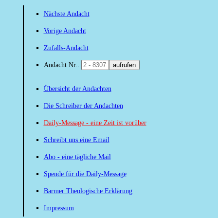
Nächste Andacht
Vorige Andacht
Zufalls-Andacht
Andacht Nr.:
aufrufen
Übersicht der Andachten
Die Schreiber der Andachten
Daily-Message - eine Zeit ist vorüber
Schreibt uns eine Email
Abo - eine tägliche Mail
Spende für die Daily-Message
Barmer Theologische Erklärung
Impressum