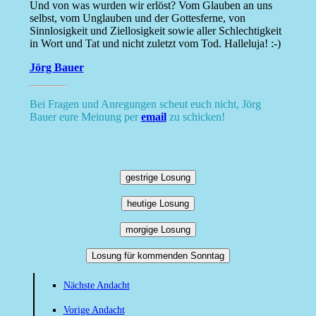
Und von was wurden wir erlöst? Vom Glauben an uns
selbst, vom Unglauben und der Gottesferne, von
Sinnlosigkeit und Ziellosigkeit sowie aller Schlechtigkeit
in Wort und Tat und nicht zuletzt vom Tod. Halleluja! :-)
Jörg Bauer
Bei Fragen und Anregungen scheut euch nicht, Jörg
Bauer eure Meinung per
email
zu schicken!
gestrige Losung
heutige Losung
morgige Losung
Losung für kommenden Sonntag
Nächste Andacht
Vorige Andacht