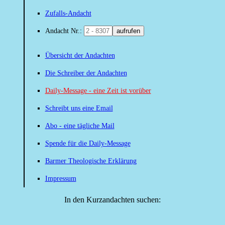
Zufalls-Andacht
Andacht Nr.:
aufrufen
Übersicht der Andachten
Die Schreiber der Andachten
Daily-Message - eine Zeit ist vorüber
Schreibt uns eine Email
Abo - eine tägliche Mail
Spende für die Daily-Message
Barmer Theologische Erklärung
Impressum
In den Kurzandachten suchen: