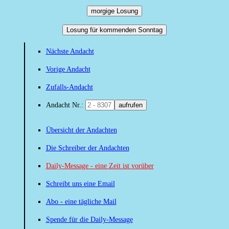
morgige Losung
Losung für kommenden Sonntag
Nächste Andacht
Vorige Andacht
Zufalls-Andacht
Andacht Nr.:
aufrufen
Übersicht der Andachten
Die Schreiber der Andachten
Daily-Message - eine Zeit ist vorüber
Schreibt uns eine Email
Abo - eine tägliche Mail
Spende für die Daily-Message