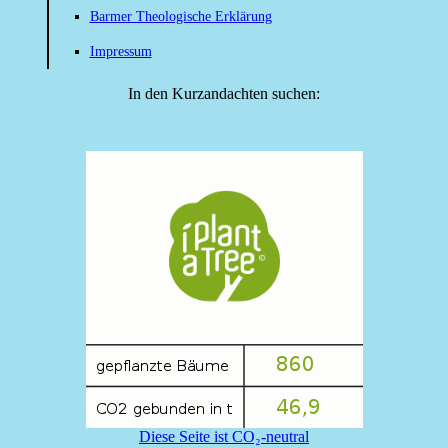
Barmer Theologische Erklärung
Impressum
In den Kurzandachten suchen:
Diese Seite ist CO₂-neutral