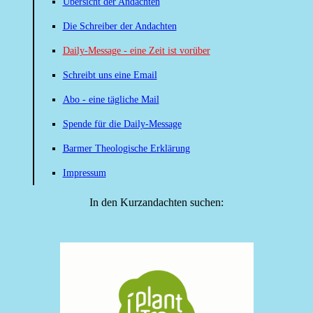
Übersicht der Andachten
Die Schreiber der Andachten
Daily-Message - eine Zeit ist vorüber
Schreibt uns eine Email
Abo - eine tägliche Mail
Spende für die Daily-Message
Barmer Theologische Erklärung
Impressum
In den Kurzandachten suchen: