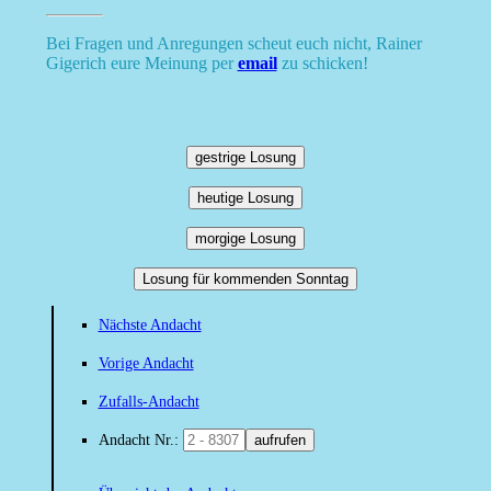
Bei Fragen und Anregungen scheut euch nicht, Rainer
Gigerich eure Meinung per
email
zu schicken!
gestrige Losung
heutige Losung
morgige Losung
Losung für kommenden Sonntag
Nächste Andacht
Vorige Andacht
Zufalls-Andacht
Andacht Nr.:
aufrufen