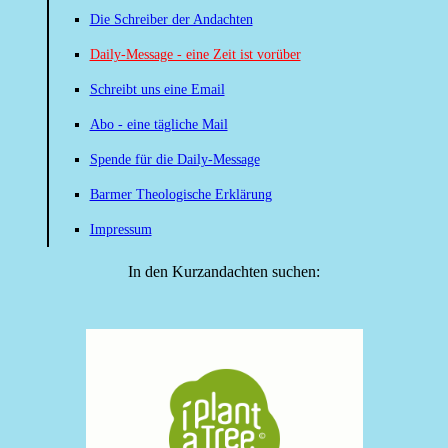
Die Schreiber der Andachten
Daily-Message - eine Zeit ist vorüber
Schreibt uns eine Email
Abo - eine tägliche Mail
Spende für die Daily-Message
Barmer Theologische Erklärung
Impressum
In den Kurzandachten suchen: