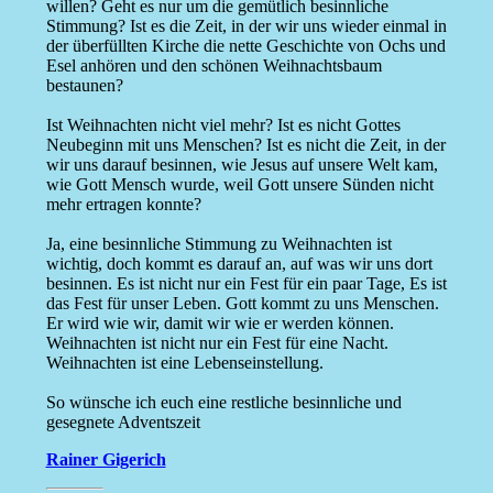
willen? Geht es nur um die gemütlich besinnliche
Stimmung? Ist es die Zeit, in der wir uns wieder einmal in
der überfüllten Kirche die nette Geschichte von Ochs und
Esel anhören und den schönen Weihnachtsbaum
bestaunen?
Ist Weihnachten nicht viel mehr? Ist es nicht Gottes
Neubeginn mit uns Menschen? Ist es nicht die Zeit, in der
wir uns darauf besinnen, wie Jesus auf unsere Welt kam,
wie Gott Mensch wurde, weil Gott unsere Sünden nicht
mehr ertragen konnte?
Ja, eine besinnliche Stimmung zu Weihnachten ist
wichtig, doch kommt es darauf an, auf was wir uns dort
besinnen. Es ist nicht nur ein Fest für ein paar Tage, Es ist
das Fest für unser Leben. Gott kommt zu uns Menschen.
Er wird wie wir, damit wir wie er werden können.
Weihnachten ist nicht nur ein Fest für eine Nacht.
Weihnachten ist eine Lebenseinstellung.
So wünsche ich euch eine restliche besinnliche und
gesegnete Adventszeit
Rainer Gigerich