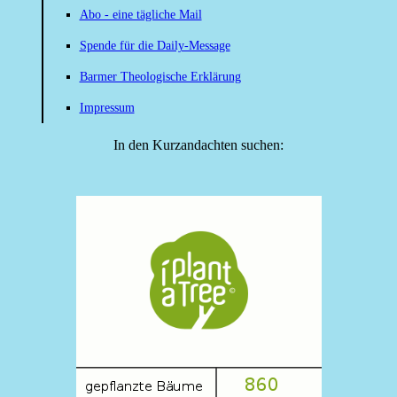
Abo - eine tägliche Mail
Spende für die Daily-Message
Barmer Theologische Erklärung
Impressum
In den Kurzandachten suchen: