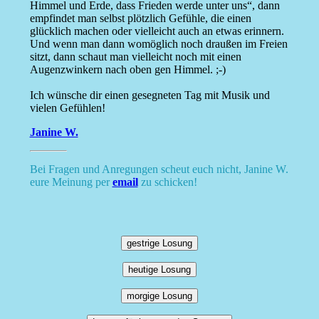
Himmel und Erde, dass Frieden werde unter uns“, dann
empfindet man selbst plötzlich Gefühle, die einen
glücklich machen oder vielleicht auch an etwas erinnern.
Und wenn man dann womöglich noch draußen im Freien
sitzt, dann schaut man vielleicht noch mit einen
Augenzwinkern nach oben gen Himmel. ;-)
Ich wünsche dir einen gesegneten Tag mit Musik und
vielen Gefühlen!
Janine W.
Bei Fragen und Anregungen scheut euch nicht, Janine W.
eure Meinung per
email
zu schicken!
gestrige Losung
heutige Losung
morgige Losung