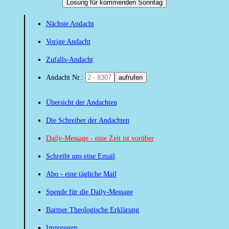
Losung für kommenden Sonntag
Nächste Andacht
Vorige Andacht
Zufalls-Andacht
Andacht Nr.:
aufrufen
Übersicht der Andachten
Die Schreiber der Andachten
Daily-Message - eine Zeit ist vorüber
Schreibt uns eine Email
Abo - eine tägliche Mail
Spende für die Daily-Message
Barmer Theologische Erklärung
Impressum