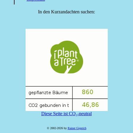
In den Kurzandachten suchen:
Diese Seite ist CO₂-neutral
© 2002-2026 by
Rainer Gigerich