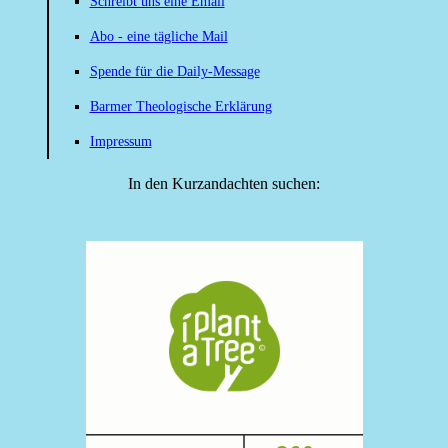
Schreibt uns eine Email
Abo - eine tägliche Mail
Spende für die Daily-Message
Barmer Theologische Erklärung
Impressum
In den Kurzandachten suchen: