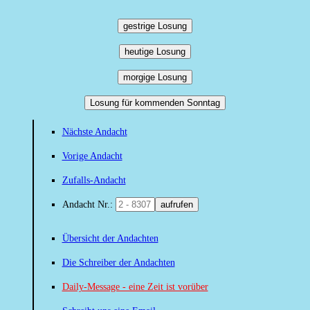
gestrige Losung
heutige Losung
morgige Losung
Losung für kommenden Sonntag
Nächste Andacht
Vorige Andacht
Zufalls-Andacht
Andacht Nr.:
aufrufen
Übersicht der Andachten
Die Schreiber der Andachten
Daily-Message - eine Zeit ist vorüber