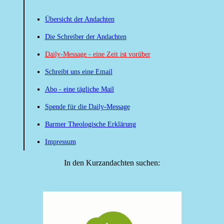
Übersicht der Andachten
Die Schreiber der Andachten
Daily-Message - eine Zeit ist vorüber
Schreibt uns eine Email
Abo - eine tägliche Mail
Spende für die Daily-Message
Barmer Theologische Erklärung
Impressum
In den Kurzandachten suchen: