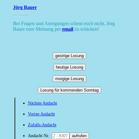
Jörg Bauer
Bei Fragen und Anregungen scheut euch nicht, Jörg
Bauer eure Meinung per
email
zu schicken!
gestrige Losung
heutige Losung
morgige Losung
Losung für kommenden Sonntag
Nächste Andacht
Vorige Andacht
Zufalls-Andacht
Andacht Nr.:
aufrufen