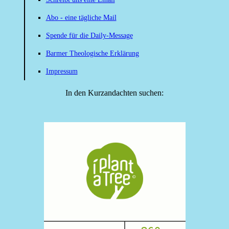
Abo - eine tägliche Mail
Spende für die Daily-Message
Barmer Theologische Erklärung
Impressum
In den Kurzandachten suchen: