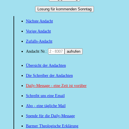
Losung für kommenden Sonntag
Nächste Andacht
Vorige Andacht
Zufalls-Andacht
Andacht Nr.:
aufrufen
Übersicht der Andachten
Die Schreiber der Andachten
Daily-Message - eine Zeit ist vorüber
Schreibt uns eine Email
Abo - eine tägliche Mail
Spende für die Daily-Message
Barmer Theologische Erklärung