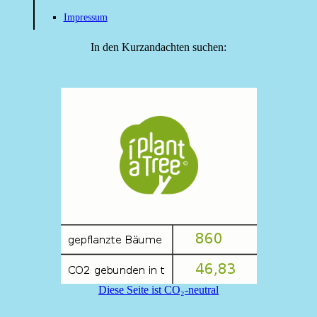
Impressum
In den Kurzandachten suchen:
Diese Seite ist CO₂-neutral