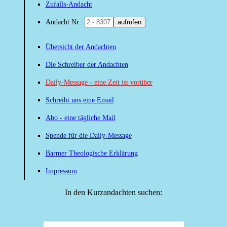
Zufalls-Andacht
Andacht Nr.:
aufrufen
Übersicht der Andachten
Die Schreiber der Andachten
Daily-Message - eine Zeit ist vorüber
Schreibt uns eine Email
Abo - eine tägliche Mail
Spende für die Daily-Message
Barmer Theologische Erklärung
Impressum
In den Kurzandachten suchen: