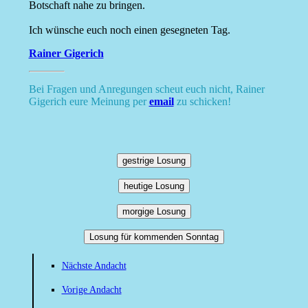
Botschaft nahe zu bringen.
Ich wünsche euch noch einen gesegneten Tag.
Rainer Gigerich
Bei Fragen und Anregungen scheut euch nicht, Rainer
Gigerich eure Meinung per
email
zu schicken!
gestrige Losung
heutige Losung
morgige Losung
Losung für kommenden Sonntag
Nächste Andacht
Vorige Andacht