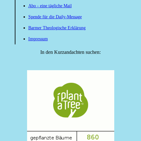
Abo - eine tägliche Mail
Spende für die Daily-Message
Barmer Theologische Erklärung
Impressum
In den Kurzandachten suchen: