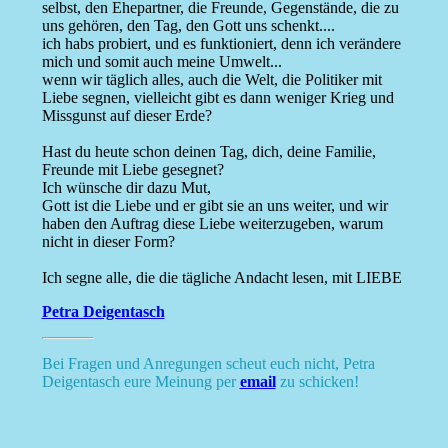
selbst, den Ehepartner, die Freunde, Gegenstände, die zu
uns gehören, den Tag, den Gott uns schenkt....
ich habs probiert, und es funktioniert, denn ich verändere
mich und somit auch meine Umwelt...
wenn wir täglich alles, auch die Welt, die Politiker mit
Liebe segnen, vielleicht gibt es dann weniger Krieg und
Missgunst auf dieser Erde?
Hast du heute schon deinen Tag, dich, deine Familie,
Freunde mit Liebe gesegnet?
Ich wünsche dir dazu Mut,
Gott ist die Liebe und er gibt sie an uns weiter, und wir
haben den Auftrag diese Liebe weiterzugeben, warum
nicht in dieser Form?
Ich segne alle, die die tägliche Andacht lesen, mit LIEBE
Petra Deigentasch
Bei Fragen und Anregungen scheut euch nicht, Petra
Deigentasch eure Meinung per
email
zu schicken!