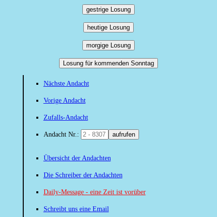
gestrige Losung
heutige Losung
morgige Losung
Losung für kommenden Sonntag
Nächste Andacht
Vorige Andacht
Zufalls-Andacht
Andacht Nr.:
aufrufen
Übersicht der Andachten
Die Schreiber der Andachten
Daily-Message - eine Zeit ist vorüber
Schreibt uns eine Email