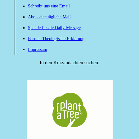
Schreibt uns eine Email
Abo - eine tägliche Mail
Spende für die Daily-Message
Barmer Theologische Erklärung
Impressum
In den Kurzandachten suchen: