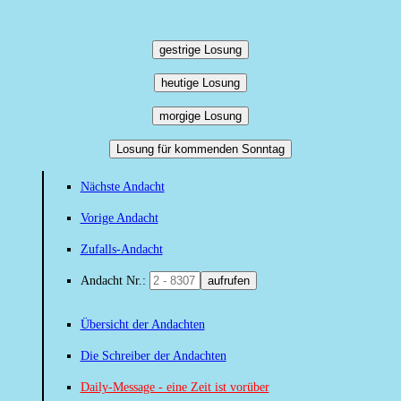
gestrige Losung
heutige Losung
morgige Losung
Losung für kommenden Sonntag
Nächste Andacht
Vorige Andacht
Zufalls-Andacht
Andacht Nr.:
aufrufen
Übersicht der Andachten
Die Schreiber der Andachten
Daily-Message - eine Zeit ist vorüber