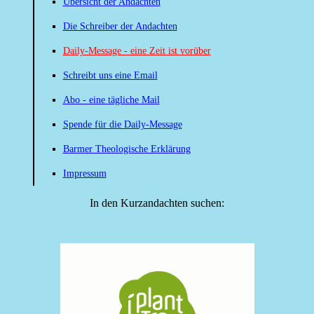
Übersicht der Andachten
Die Schreiber der Andachten
Daily-Message - eine Zeit ist vorüber
Schreibt uns eine Email
Abo - eine tägliche Mail
Spende für die Daily-Message
Barmer Theologische Erklärung
Impressum
In den Kurzandachten suchen: