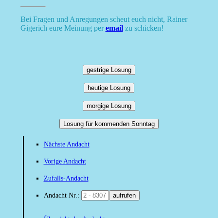
Bei Fragen und Anregungen scheut euch nicht, Rainer
Gigerich eure Meinung per
email
zu schicken!
gestrige Losung
heutige Losung
morgige Losung
Losung für kommenden Sonntag
Nächste Andacht
Vorige Andacht
Zufalls-Andacht
Andacht Nr.:
aufrufen