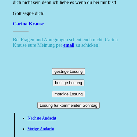
dich nicht sein denn ich liebe es wenn du bei mir bist!
Gott segne dich!
Carina Krause
Bei Fragen und Anregungen scheut euch nicht, Carina
Krause eure Meinung per
email
zu schicken!
gestrige Losung
heutige Losung
morgige Losung
Losung für kommenden Sonntag
Nächste Andacht
Vorige Andacht