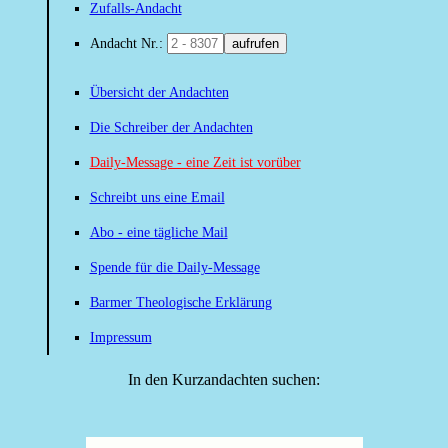
Zufalls-Andacht
Andacht Nr.:
aufrufen
Übersicht der Andachten
Die Schreiber der Andachten
Daily-Message - eine Zeit ist vorüber
Schreibt uns eine Email
Abo - eine tägliche Mail
Spende für die Daily-Message
Barmer Theologische Erklärung
Impressum
In den Kurzandachten suchen: