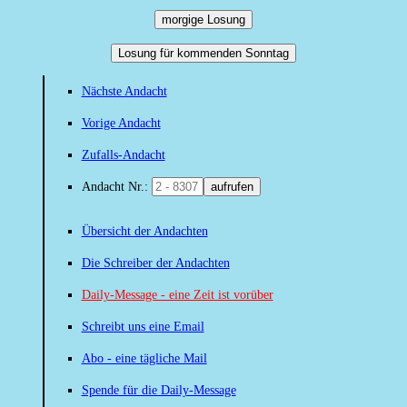
morgige Losung
Losung für kommenden Sonntag
Nächste Andacht
Vorige Andacht
Zufalls-Andacht
Andacht Nr.:
aufrufen
Übersicht der Andachten
Die Schreiber der Andachten
Daily-Message - eine Zeit ist vorüber
Schreibt uns eine Email
Abo - eine tägliche Mail
Spende für die Daily-Message