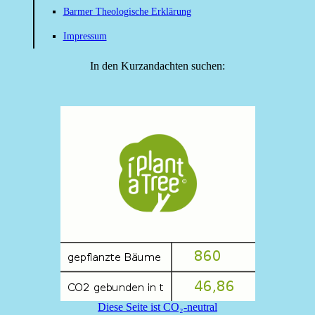
Barmer Theologische Erklärung
Impressum
In den Kurzandachten suchen:
Diese Seite ist CO₂-neutral