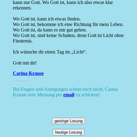
kann nur Gott. Wo Gott ist, kann ich also etwas klar
erkennen.
Wo Gott ist, kann ich etwas finden.
Wo Gott ist, bekomme ich eine Richtung für mein Leben.
Wo Gott ist, da kann es mir gut gehen.
Wo Gott ist, sind keine Schatten, denn Gott ist Licht ohne
Finsternis.
Ich wünsche dir einen Tag im „Licht“.
Gott mit dir!
Carina Krause
Bei Fragen und Anregungen scheut euch nicht, Carina
Krause eure Meinung per
email
zu schicken!
gestrige Losung
heutige Losung