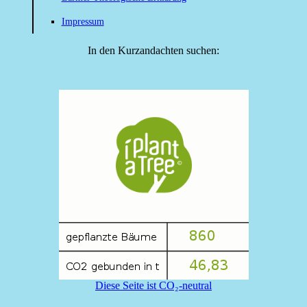
Impressum
In den Kurzandachten suchen:
Diese Seite ist CO₂-neutral