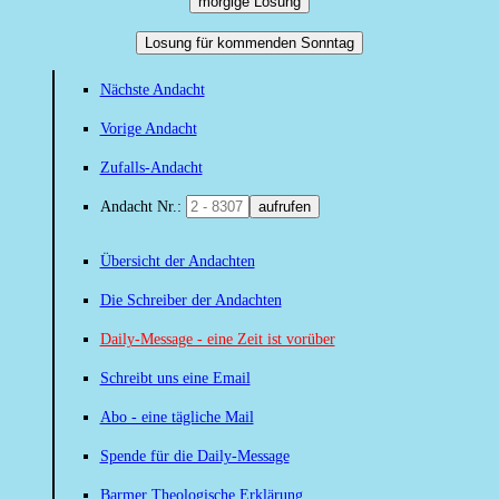
morgige Losung
Losung für kommenden Sonntag
Nächste Andacht
Vorige Andacht
Zufalls-Andacht
Andacht Nr.:
aufrufen
Übersicht der Andachten
Die Schreiber der Andachten
Daily-Message - eine Zeit ist vorüber
Schreibt uns eine Email
Abo - eine tägliche Mail
Spende für die Daily-Message
Barmer Theologische Erklärung