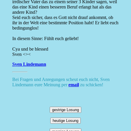
irrdischer Vater das zu einem seiner 3 Kinder sagen, weil
das eine Kind einen besseren Beruf erlangt hat als das
andere Kind?
Seid euch sicher, dass es Gott nicht drauf ankommt, ob
ihr in der Welt eine bestimmte Position habt! Er liebt euch
bedingunglos!
In diesem Sinne: Fühlt euch geliebt!
Cya und be blessed
Sven <><
Sven Lindemann
Bei Fragen und Anregungen scheut euch nicht, Sven
Lindemann eure Meinung per
email
zu schicken!
gestrige Losung
heutige Losung