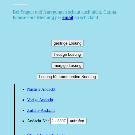
Bei Fragen und Anregungen scheut euch nicht, Carina
Krause eure Meinung per
email
zu schicken!
gestrige Losung
heutige Losung
morgige Losung
Losung für kommenden Sonntag
Nächste Andacht
Vorige Andacht
Zufalls-Andacht
Andacht Nr.:
aufrufen