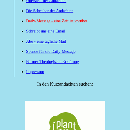
Übersicht der Andachten
Die Schreiber der Andachten
Daily-Message - eine Zeit ist vorüber
Schreibt uns eine Email
Abo - eine tägliche Mail
Spende für die Daily-Message
Barmer Theologische Erklärung
Impressum
In den Kurzandachten suchen: