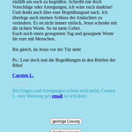
einfällt um euch zu begrüßen. Schreibt mir doch
Vorschläge oder Anregungen, ich wäre euch dankbar!
Und denkt auch über eure Begrüßungsart nach. Ich
überlege auch meinen Schluss der Andachten zu
verändern. Es ist nicht immer einfach, Jesus schenke mir
die richten Worte. So ist mein Gebet.
Euch noch einen gesegneten Tag und gesegnete Worte
für eure mit Menschen.
Bis gleich, da Jesus vor der Tür steht
Ps.: Lese doch mal die Begrüßungen in den Briefen der
Bibel
Carsten L.
Bei Fragen und Anregungen scheut euch nicht, Carsten
L. eure Meinung per
email
zu schicken!
gestrige Losung