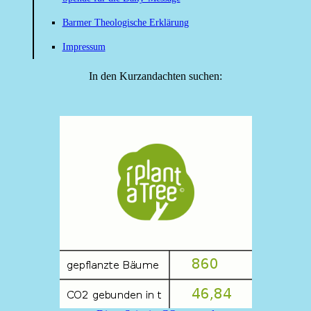
Barmer Theologische Erklärung
Impressum
In den Kurzandachten suchen: