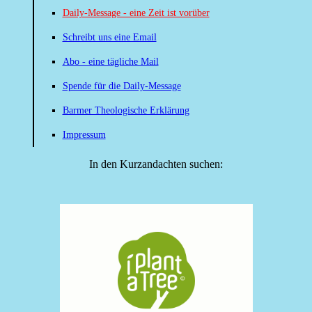
Daily-Message - eine Zeit ist vorüber
Schreibt uns eine Email
Abo - eine tägliche Mail
Spende für die Daily-Message
Barmer Theologische Erklärung
Impressum
In den Kurzandachten suchen: